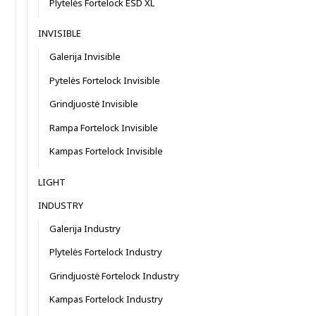
Plytelės Fortelock ESD XL
INVISIBLE
Galerija Invisible
Pytelės Fortelock Invisible
Grindjuostė Invisible
Rampa Fortelock Invisible
Kampas Fortelock Invisible
LIGHT
INDUSTRY
Galerija Industry
Plytelės Fortelock Industry
Grindjuostė Fortelock Industry
Kampas Fortelock Industry