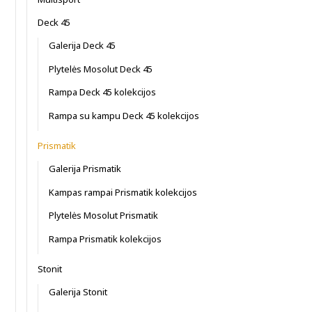
Deck 45
Galerija Deck 45
Plytelės Mosolut Deck 45
Rampa Deck 45 kolekcijos
Rampa su kampu Deck 45 kolekcijos
Prismatik
Galerija Prismatik
Kampas rampai Prismatik kolekcijos
Plytelės Mosolut Prismatik
Rampa Prismatik kolekcijos
Stonit
Galerija Stonit