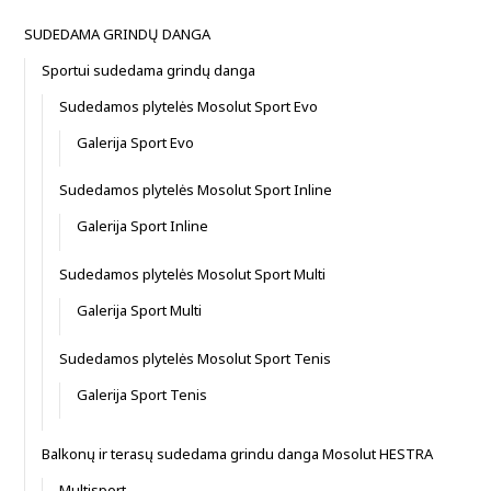
SUDEDAMA GRINDŲ DANGA
Sportui sudedama grindų danga
Sudedamos plytelės Mosolut Sport Evo
Galerija Sport Evo
Sudedamos plytelės Mosolut Sport Inline
Galerija Sport Inline
Sudedamos plytelės Mosolut Sport Multi
Galerija Sport Multi
Sudedamos plytelės Mosolut Sport Tenis
Galerija Sport Tenis
Balkonų ir terasų sudedama grindu danga Mosolut HESTRA
Multisport