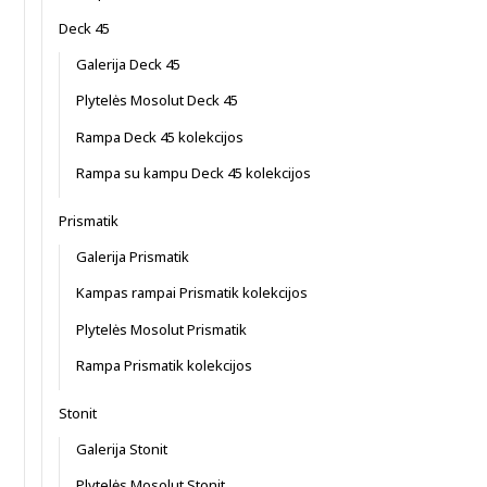
Deck 45
Galerija Deck 45
Plytelės Mosolut Deck 45
Rampa Deck 45 kolekcijos
Rampa su kampu Deck 45 kolekcijos
Prismatik
Galerija Prismatik
Kampas rampai Prismatik kolekcijos
Plytelės Mosolut Prismatik
Rampa Prismatik kolekcijos
Stonit
Galerija Stonit
Plytelės Mosolut Stonit