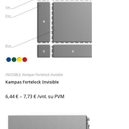
INVISIBLE
,
Kampas Fortelock Invisible
Kampas Fortelock Invisible
6,44
€
–
7,73
€
/vnt. su PVM