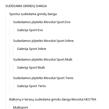
SUDEDAMA GRINDŲ DANGA
Sportui sudedama grindų danga
Sudedamos plytelės Mosolut Sport Evo
Galerija Sport Evo
Sudedamos plytelės Mosolut Sport Inline
Galerija Sport Inline
Sudedamos plytelės Mosolut Sport Multi
Galerija Sport Multi
Sudedamos plytelės Mosolut Sport Tenis
Galerija Sport Tenis
Balkonų ir terasų sudedama grindu danga Mosolut HESTRA
Multisport