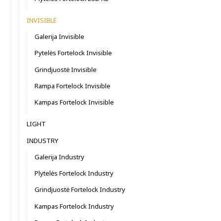
INVISIBLE
Galerija Invisible
Pytelės Fortelock Invisible
Grindjuostė Invisible
Rampa Fortelock Invisible
Kampas Fortelock Invisible
LIGHT
INDUSTRY
Galerija Industry
Plytelės Fortelock Industry
Grindjuostė Fortelock Industry
Kampas Fortelock Industry