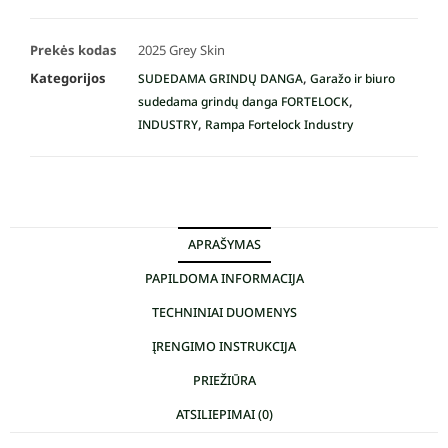
Prekės kodas
2025 Grey Skin
Kategorijos
,
SUDEDAMA GRINDŲ DANGA
Garažo ir biuro
,
sudedama grindų danga FORTELOCK
,
INDUSTRY
Rampa Fortelock Industry
APRAŠYMAS
PAPILDOMA INFORMACIJA
TECHNINIAI DUOMENYS
ĮRENGIMO INSTRUKCIJA
PRIEŽIŪRA
ATSILIEPIMAI (0)