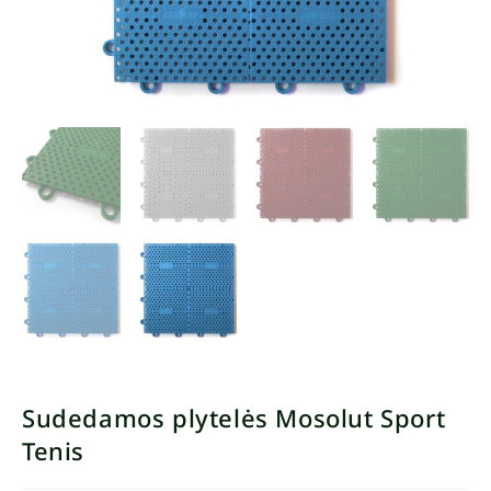
Sudedamos plytelės Mosolut Sport
Tenis