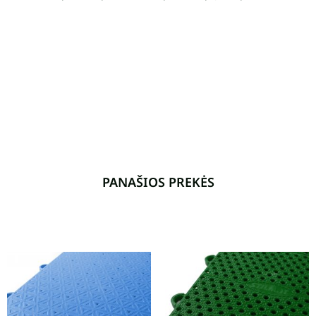
PANAŠIOS PREKĖS