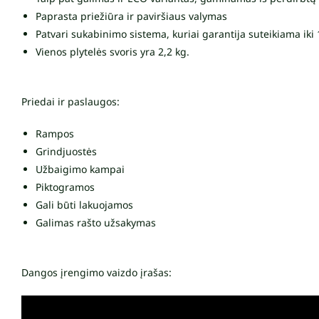
Paprasta priežiūra ir paviršiaus valymas
Patvari sukabinimo sistema, kuriai garantija suteikiama iki
Vienos plytelės svoris yra 2,2 kg.
Priedai ir paslaugos:
Rampos
Grindjuostės
Užbaigimo kampai
Piktogramos
Gali būti lakuojamos
Galimas rašto užsakymas
Dangos įrengimo vaizdo įrašas: