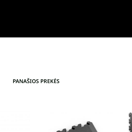
PANAŠIOS PREKĖS