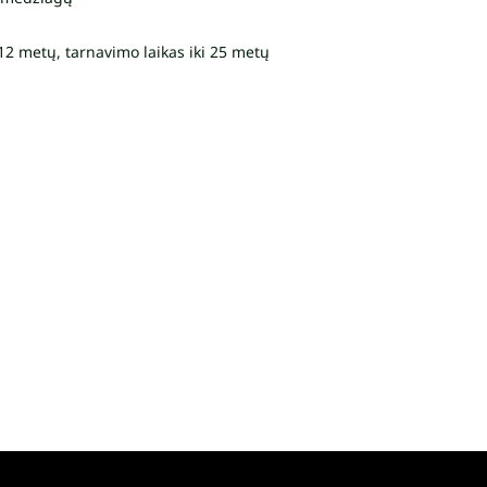
 12 metų, tarnavimo laikas iki 25 metų