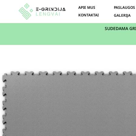
APIE MUS
PASLAUGOS
KONTAKTAI
GALERIJA
SUDEDAMA GR