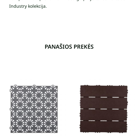
Industry kolekcija.
PANAŠIOS PREKĖS