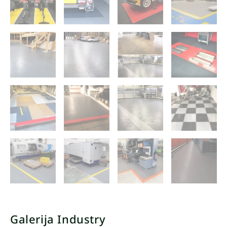
Galerija Industry