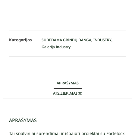
Kategorijos
,
,
SUDEDAMA GRINDŲ DANGA
INDUSTRY
Galerija Industry
APRAŠYMAS
ATSILIEPIMAI (0)
APRAŠYMAS
Tai spalviniai sprendimai ir išbaigti projektai su Fortelock