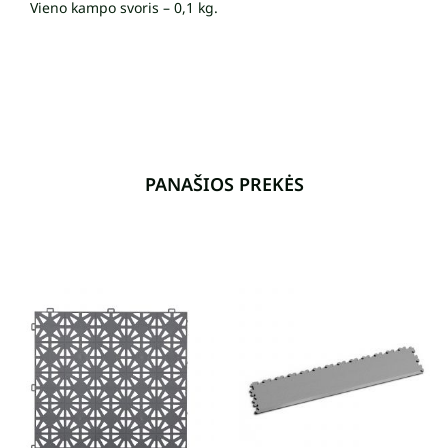
Vieno kampo svoris – 0,1 kg.
PANAŠIOS PREKĖS