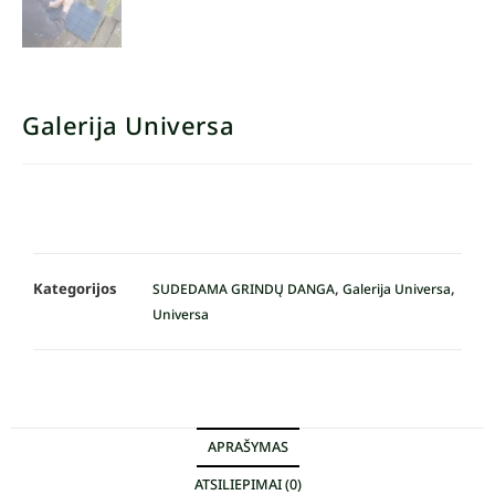
Galerija Universa
Kategorijos
,
,
SUDEDAMA GRINDŲ DANGA
Galerija Universa
Universa
APRAŠYMAS
ATSILIEPIMAI (0)