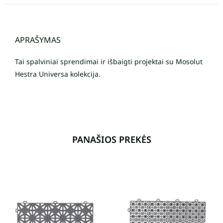
APRAŠYMAS
Tai spalviniai sprendimai ir išbaigti projektai su Mosolut
Hestra Universa kolekcija.
PANAŠIOS PREKĖS