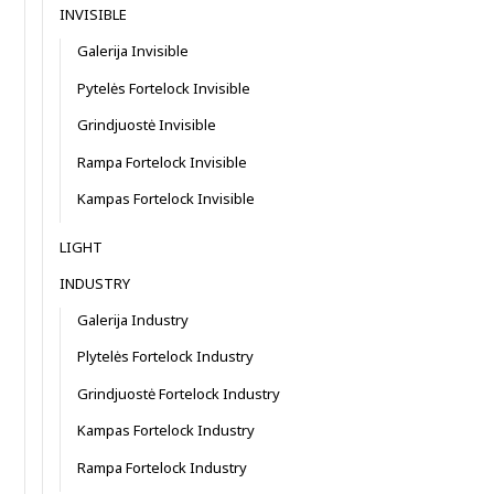
INVISIBLE
Galerija Invisible
Pytelės Fortelock Invisible
Grindjuostė Invisible
Rampa Fortelock Invisible
Kampas Fortelock Invisible
LIGHT
INDUSTRY
Galerija Industry
Plytelės Fortelock Industry
Grindjuostė Fortelock Industry
Kampas Fortelock Industry
Rampa Fortelock Industry