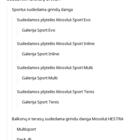
Sportui sudedama grindų danga
Sudedamos plytelės Mosolut Sport Evo
Galerija Sport Evo
Sudedamos plytelės Mosolut Sport Inline
Galerija Sport Inline
Sudedamos plytelės Mosolut Sport Multi
Galerija Sport Multi
Sudedamos plytelės Mosolut Sport Tenis
Galerija Sport Tenis
Balkonų ir terasų sudedama grindu danga Mosolut HESTRA
Multisport
Deck 45