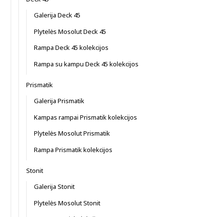
Galerija Deck 45
Plytelės Mosolut Deck 45
Rampa Deck 45 kolekcijos
Rampa su kampu Deck 45 kolekcijos
Prismatik
Galerija Prismatik
Kampas rampai Prismatik kolekcijos
Plytelės Mosolut Prismatik
Rampa Prismatik kolekcijos
Stonit
Galerija Stonit
Plytelės Mosolut Stonit