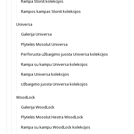
Rampa Stonit kolekcijos
Rampos kampas Stonit kolekcijos
Universa
Galerija Universa
Plytelės Mosolut Universa
Perforuota užbaigimo juosta Universa kolekcijos
Rampa su kampu Universa kolekcijos
Rampa Universa kolekcijos
Užbaigimo juosta Universa kolekcijos
WoodLock
Galerija WoodLock
Plytelės Mosolut Hestra WoodLock
Rampa su kampu WoodLock kolekcijos