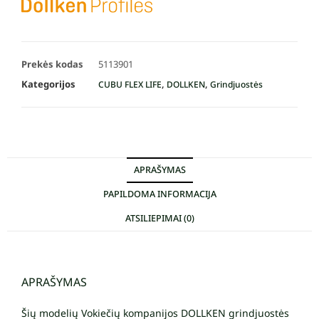
Prekės kodas
5113901
Kategorijos
,
,
CUBU FLEX LIFE
DOLLKEN
Grindjuostės
APRAŠYMAS
PAPILDOMA INFORMACIJA
ATSILIEPIMAI (0)
APRAŠYMAS
Šių modelių Vokiečių kompanijos DOLLKEN grindjuostės