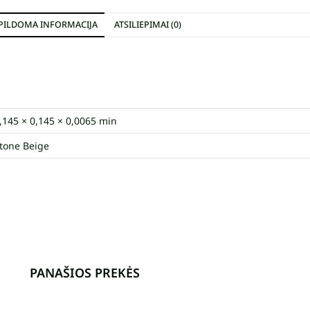
PILDOMA INFORMACIJA
ATSILIEPIMAI (0)
,145 × 0,145 × 0,0065 min
tone Beige
PANAŠIOS PREKĖS