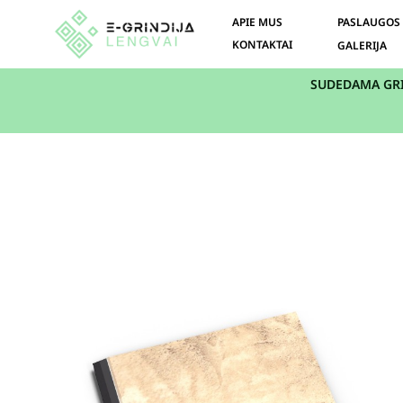
APIE MUS
PASLAUGOS
KONTAKTAI
GALERIJA
SUDEDAMA GR