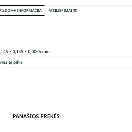
PILDOMA INFORMACIJA
ATSILIEPIMAI (0)
,145 × 0,145 × 0,0065 min
viesiai pilka
PANAŠIOS PREKĖS