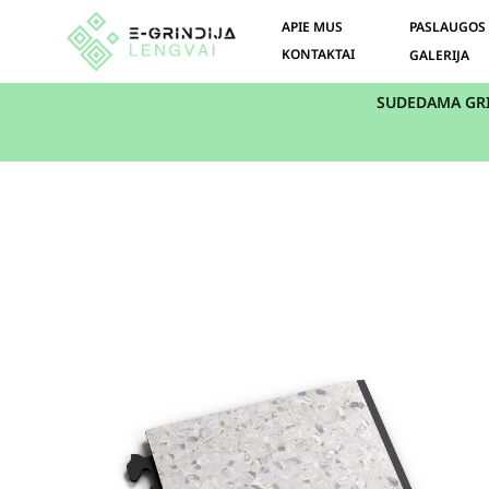
APIE MUS
PASLAUGOS
KONTAKTAI
GALERIJA
SUDEDAMA GR