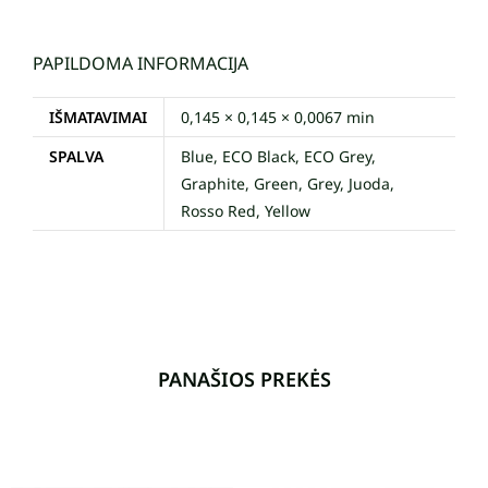
PAPILDOMA INFORMACIJA
IŠMATAVIMAI
0,145 × 0,145 × 0,0067 min
SPALVA
Blue, ECO Black, ECO Grey,
Graphite, Green, Grey, Juoda,
Rosso Red, Yellow
PANAŠIOS PREKĖS