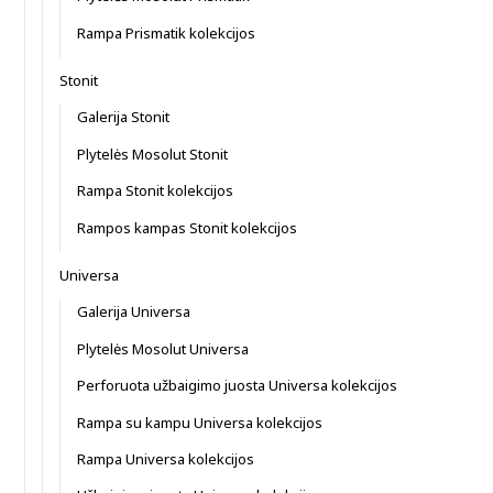
Rampa Prismatik kolekcijos
Stonit
Galerija Stonit
Plytelės Mosolut Stonit
Rampa Stonit kolekcijos
Rampos kampas Stonit kolekcijos
Universa
Galerija Universa
Plytelės Mosolut Universa
Perforuota užbaigimo juosta Universa kolekcijos
Rampa su kampu Universa kolekcijos
Rampa Universa kolekcijos