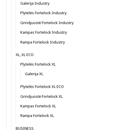
Galerija Industry
Plytelės Fortelock Industry
Grindjuostė Fortelock Industry
Kampas Fortelock Industry
Rampa Fortelock Industry
XL, XL ECO
Plytelės Fortelock XL
Galerija XL
Plytelės Fortelock XL ECO
Grindjuostė Fortelock XL
Kampas Fortelock XL
Rampa Fortelock XL
BUSINESS