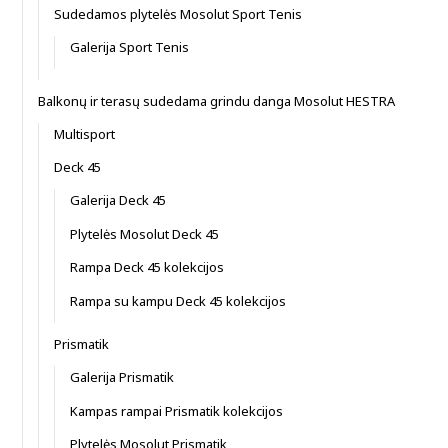
Sudedamos plytelės Mosolut Sport Tenis
Galerija Sport Tenis
Balkonų ir terasų sudedama grindu danga Mosolut HESTRA
Multisport
Deck 45
Galerija Deck 45
Plytelės Mosolut Deck 45
Rampa Deck 45 kolekcijos
Rampa su kampu Deck 45 kolekcijos
Prismatik
Galerija Prismatik
Kampas rampai Prismatik kolekcijos
Plytelės Mosolut Prismatik