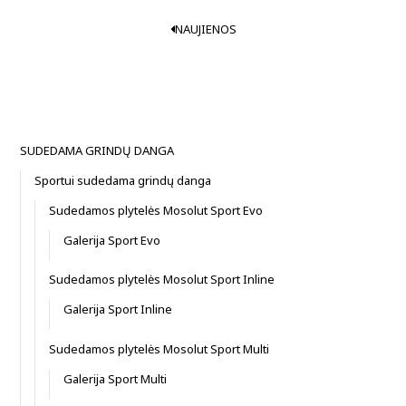
NAUJIENOS
SUDEDAMA GRINDŲ DANGA
Sportui sudedama grindų danga
Sudedamos plytelės Mosolut Sport Evo
Galerija Sport Evo
Sudedamos plytelės Mosolut Sport Inline
Galerija Sport Inline
Sudedamos plytelės Mosolut Sport Multi
Galerija Sport Multi