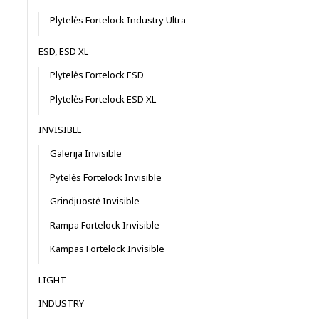
Plytelės Fortelock Industry Ultra
ESD, ESD XL
Plytelės Fortelock ESD
Plytelės Fortelock ESD XL
INVISIBLE
Galerija Invisible
Pytelės Fortelock Invisible
Grindjuostė Invisible
Rampa Fortelock Invisible
Kampas Fortelock Invisible
LIGHT
INDUSTRY