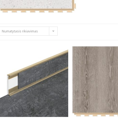
Numatytasis rikiavimas