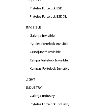
Plytelės Fortelock ESD
Plytelės Fortelock ESD XL
INVISIBLE
Galerija Invisible
Pytelės Fortelock Invisible
Grindjuostė Invisible
Rampa Fortelock Invisible
Kampas Fortelock Invisible
LIGHT
INDUSTRY
Galerija Industry
Plytelės Fortelock Industry