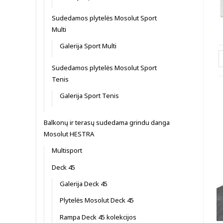
Sudedamos plytelės Mosolut Sport
Multi
Galerija Sport Multi
Sudedamos plytelės Mosolut Sport
Tenis
Galerija Sport Tenis
Balkonų ir terasų sudedama grindu danga
Mosolut HESTRA
Multisport
Deck 45
Galerija Deck 45
Plytelės Mosolut Deck 45
Rampa Deck 45 kolekcijos