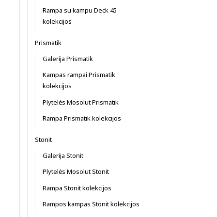
Rampa su kampu Deck 45
kolekcijos
Prismatik
Galerija Prismatik
Kampas rampai Prismatik
kolekcijos
Plytelės Mosolut Prismatik
Rampa Prismatik kolekcijos
Stonit
Galerija Stonit
Plytelės Mosolut Stonit
Rampa Stonit kolekcijos
Rampos kampas Stonit kolekcijos