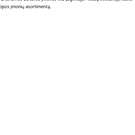
ropos įmonių asortimentą.