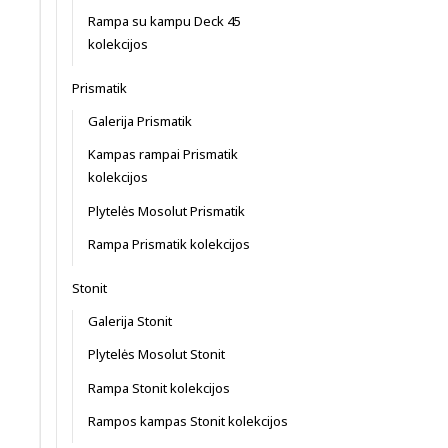
Rampa su kampu Deck 45
kolekcijos
Prismatik
Galerija Prismatik
Kampas rampai Prismatik
kolekcijos
Plytelės Mosolut Prismatik
Rampa Prismatik kolekcijos
Stonit
Galerija Stonit
Plytelės Mosolut Stonit
Rampa Stonit kolekcijos
Rampos kampas Stonit kolekcijos