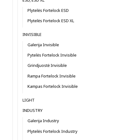
Plytelės Fortelock ESD
Plytelės Fortelock ESD XL
INVISIBLE
Galerija Invisible
Pytelės Fortelock Invisible
Grindjuostė Invisible
Rampa Fortelock Invisible
Kampas Fortelock Invisible
LIGHT
INDUSTRY
Galerija Industry
Plytelės Fortelock Industry