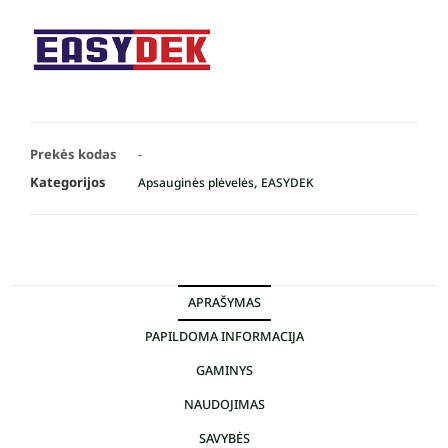
Prekės kodas
-
Kategorijos
,
Apsauginės plėvelės
EASYDEK
APRAŠYMAS
PAPILDOMA INFORMACIJA
GAMINYS
NAUDOJIMAS
SAVYBĖS