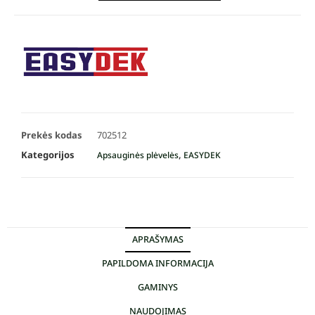
Prekės kodas
702512
Kategorijos
,
Apsauginės plėvelės
EASYDEK
APRAŠYMAS
PAPILDOMA INFORMACIJA
GAMINYS
NAUDOJIMAS